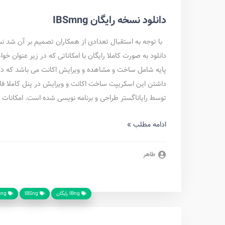
دانلود نسخه رایگان IBSmng
دانلود به صورت کاملا رایگان با امکاناتی که در زیر عنوان
پایه شامل ساخت و مشاهده و ویرایش اکانت می باشد که در پن
داشتن این اسکریپت ساخت اکانت و ویرایش در پنل کاملا فا
توسط رایاناگستر طراحی و برنامه نویسی شده است. امکانات 
ادامه مطلب »
طاهر
IBng رایگان
IBSng
IBSng رایگان