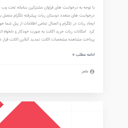
ایجاد ربات در تلگرام و اتصال تمامی اطلاعات از پنل شما خو
کرد امکانات ربات خرید اکانت به صورت خودکار و دلخواه اتصا
پرداخت مشاهده مشخصات اکانت تمدید آنلاین اکانت قرار دا
ادامه مطلب »
طاهر