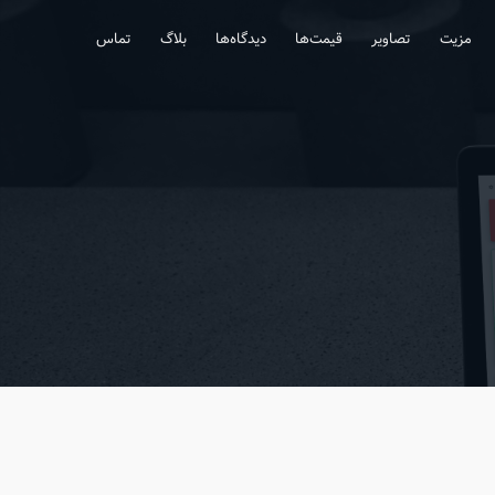
مزیت
تصاویر
قیمت‌ها
دیدگاه‌ها
بلاگ
تماس