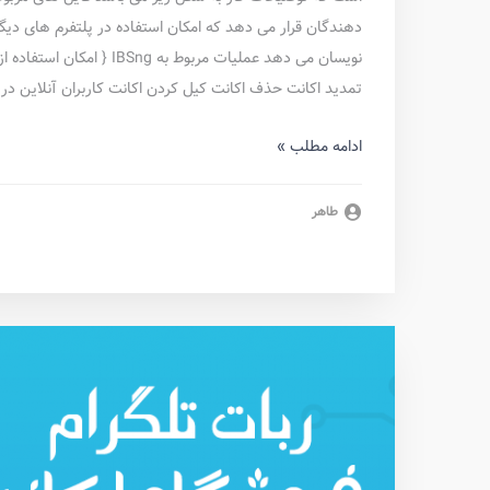
دهندگان قرار می دهد که امکان استفاده در پلتفرم های دیگر
تمدید اکانت حذف اکانت کیل کردن اکانت کاربران آنلاین دریا
ادامه مطلب »
طاهر