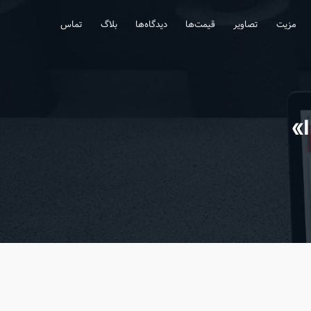
مزیت
تصاویر
قیمت‌ها
دیدگاه‌ها
بلاگ
تماس