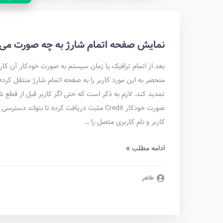
نمایش صفحه اتمام شارژ‌ به چه صورت می 
منحصر به این مورد کاربر را به صفحه اتمام شارژ منتقل کرده
صورت خودکار Credit مثبت دریافت کرده تا بتو
کاربر و نام کاربری متصل را …
ادامه مطلب »
طاهر