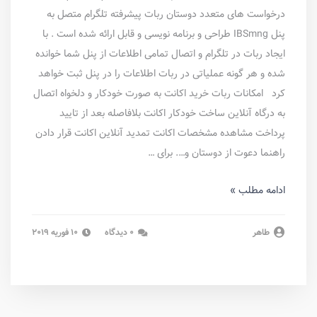
درخواست های متعدد دوستان ربات پیشرفته تلگرام متصل به
پنل IBSmng طراحی و برنامه نویسی و قابل ارائه شده است . با
ایجاد ربات در تلگرام و اتصال تمامی اطلاعات از پنل شما خوانده
شده و هر گونه عملیاتی در ربات اطلاعات را در پنل ثبت خواهد
کرد امکانات ربات خرید اکانت به صورت خودکار و دلخواه اتصال
به درگاه آنلاین ساخت خودکار اکانت بلافاصله بعد از تایید
پرداخت مشاهده مشخصات اکانت تمدید آنلاین اکانت قرار دادن
راهنما دعوت از دوستان و…. برای …
ادامه مطلب »
طاهر
0 دیدگاه
10 فوریه 2019