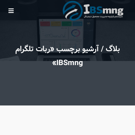
بلاگ
/ آرشیو برچسب «ربات تلگرام
IBSmng»