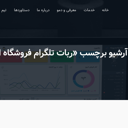
خانه
خدمات
معرفی و دمو
درباره ما
دستاوردها
تیم
آرشیو برچسب «ربات تلگرام فروشگاه 