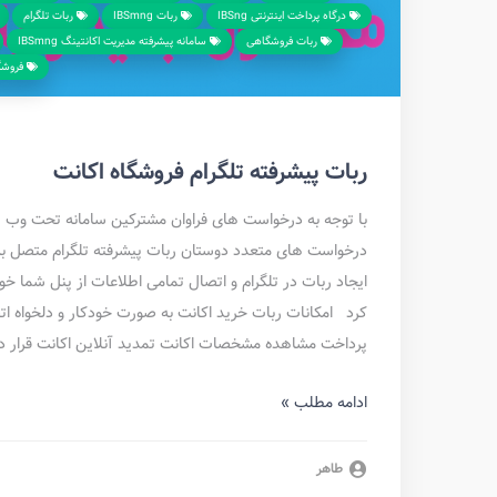
درگاه پرداخت اینترنتی IBSng
ربات IBSmng
ربات تلگرام
ربات فروشگاهی
سامانه پیشرفته مدیریت اکانتینگ IBSmng
فروشگاه 
ربات پیشرفته تلگرام فروشگاه اکانت
ایجاد ربات در تلگرام و اتصال تمامی اطلاعات از پنل شما خو
کرد امکانات ربات خرید اکانت به صورت خودکار و دلخواه اتصا
پرداخت مشاهده مشخصات اکانت تمدید آنلاین اکانت قرار دا
ادامه مطلب »
طاهر