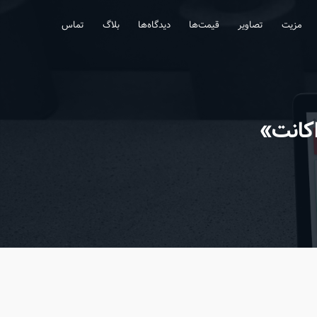
مزیت
تصاویر
قیمت‌ها
دیدگاه‌ها
بلاگ
تماس
اکانت»